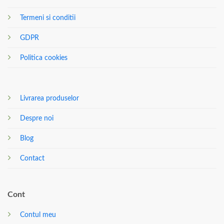
Termeni si conditii
GDPR
Politica cookies
Livrarea produselor
Despre noi
Blog
Contact
Cont
Contul meu