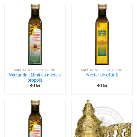
SUPLIMENTE ALIMENTARE
SUPLIMENTE ALIMENTARE
Nectar de cătină cu miere si
Nectar de cătină
propolis
40
lei
40
lei