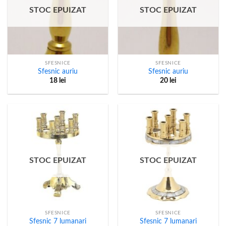
STOC EPUIZAT
STOC EPUIZAT
SFESNICE
SFESNICE
Sfesnic auriu
Sfesnic auriu
18
lei
20
lei
STOC EPUIZAT
STOC EPUIZAT
SFESNICE
SFESNICE
Sfesnic 7 lumanari
Sfesnic 7 lumanari