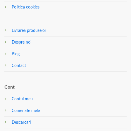
Politica cookies
Livrarea produselor
Despre noi
Blog
Contact
Cont
Contul meu
Comenzile mele
Descarcari