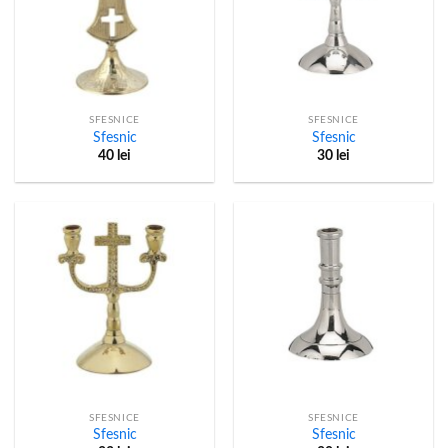
SFESNICE
SFESNICE
Sfesnic
Sfesnic
40
lei
30
lei
SFESNICE
SFESNICE
Sfesnic
Sfesnic