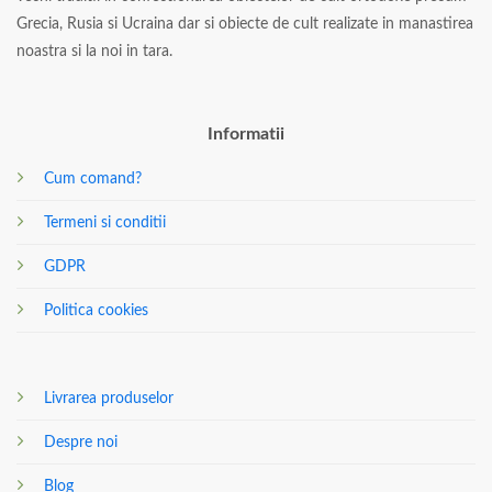
Grecia, Rusia si Ucraina dar si obiecte de cult realizate in manastirea
noastra si la noi in tara.
Informatii
Cum comand?
Termeni si conditii
GDPR
Politica cookies
Livrarea produselor
Despre noi
Blog