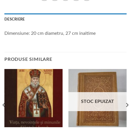
DESCRIERE
Dimensiune: 20 cm diametru, 27 cm inaltime
PRODUSE SIMILARE
STOC EPUIZAT