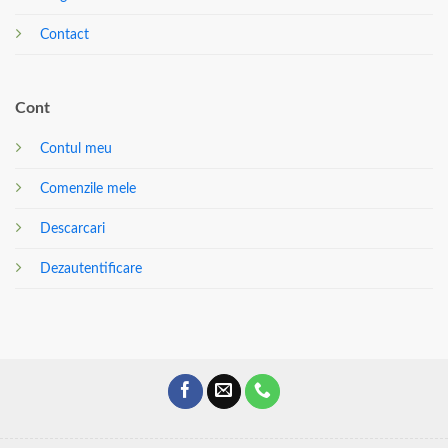
Contact
Cont
Contul meu
Comenzile mele
Descarcari
Dezautentificare