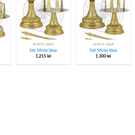
+
+
SFINTE VASE
SFINTE VASE
Set Sfinte Vase
Set Sfinte Vase
1.215
lei
1.300
lei