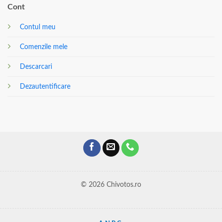
Cont
Contul meu
Comenzile mele
Descarcari
Dezautentificare
© 2026 Chivotos.ro