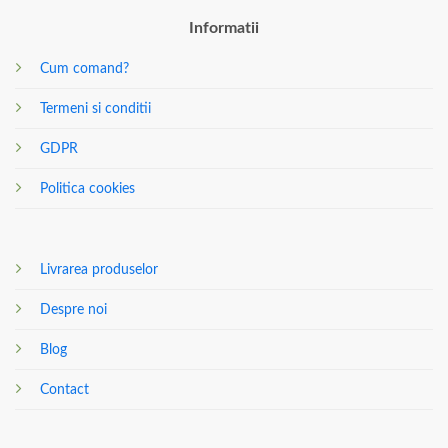
Informatii
Cum comand?
Termeni si conditii
GDPR
Politica cookies
Livrarea produselor
Despre noi
Blog
Contact