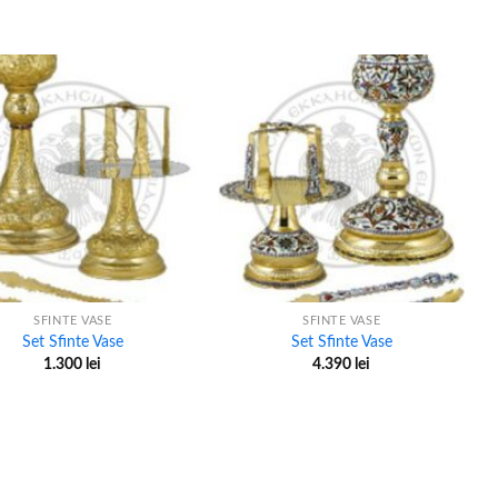
+
SFINTE VASE
SFINTE VASE
Set Sfinte Vase
Set Sfinte Vase
1.300
lei
4.390
lei