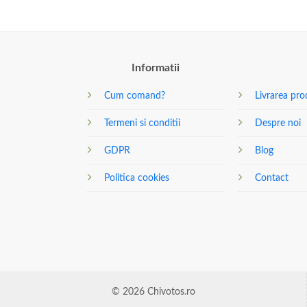
Informatii
Cum comand?
Livrarea pro
Termeni si conditii
Despre noi
GDPR
Blog
Politica cookies
Contact
© 2026 Chivotos.ro