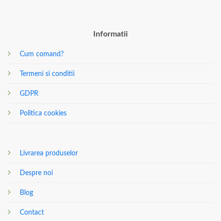
Informatii
Cum comand?
Termeni si conditii
GDPR
Politica cookies
Livrarea produselor
Despre noi
Blog
Contact