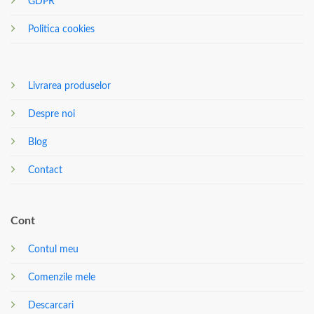
GDPR
Politica cookies
Livrarea produselor
Despre noi
Blog
Contact
Cont
Contul meu
Comenzile mele
Descarcari