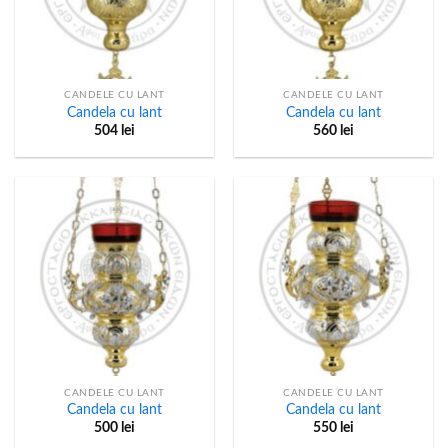
CANDELE CU LANT
CANDELE CU LANT
Candela cu lant
Candela cu lant
504
lei
560
lei
CANDELE CU LANT
CANDELE CU LANT
Candela cu lant
Candela cu lant
500
lei
550
lei