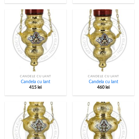
CANDELE CU LANT
CANDELE CU LANT
Candela cu lant
Candela cu lant
415
lei
460
lei