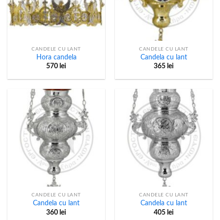
CANDELE CU LANT
CANDELE CU LANT
Hora candela
Candela cu lant
570
lei
365
lei
CANDELE CU LANT
CANDELE CU LANT
Candela cu lant
Candela cu lant
360
lei
405
lei