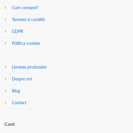
Cum comand?
Termeni si conditii
GDPR
Politica cookies
Livrarea produselor
Despre noi
Blog
Contact
Cont