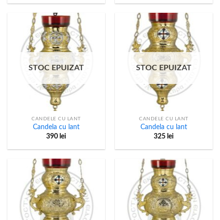
STOC EPUIZAT
STOC EPUIZAT
CANDELE CU LANT
CANDELE CU LANT
Candela cu lant
Candela cu lant
390
lei
325
lei