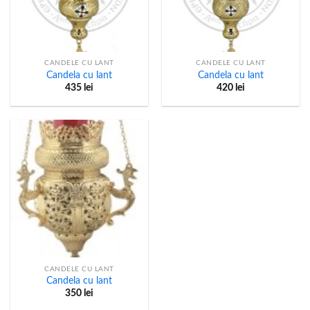
CANDELE CU LANT
CANDELE CU LANT
Candela cu lant
Candela cu lant
435
lei
420
lei
CANDELE CU LANT
Candela cu lant
350
lei