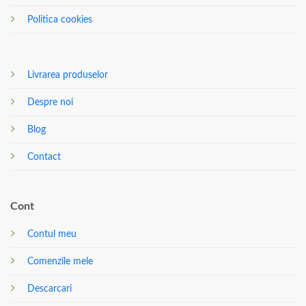
Politica cookies
Livrarea produselor
Despre noi
Blog
Contact
Cont
Contul meu
Comenzile mele
Descarcari