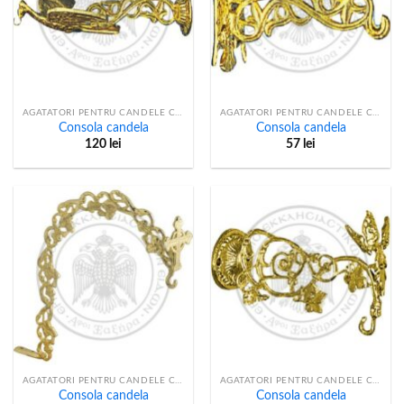
AGATATORI PENTRU CANDELE CU LANT
AGATATORI PENTRU CANDELE CU LANT
Consola candela
Consola candela
120
lei
57
lei
AGATATORI PENTRU CANDELE CU LANT
AGATATORI PENTRU CANDELE CU LANT
Consola candela
Consola candela