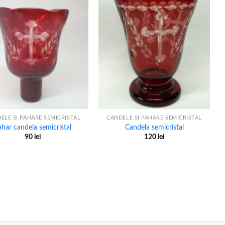
+
ELE SI PAHARE SEMICRISTAL
CANDELE SI PAHARE SEMICRISTAL
ahar candela semicristal
Candela semicristal
90
lei
120
lei