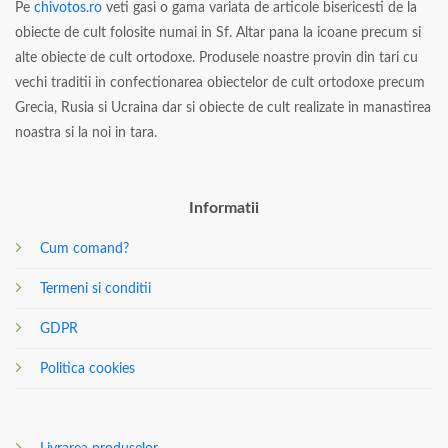
Pe
chivotos.ro
veti gasi o gama variata de articole bisericesti de la
obiecte de cult folosite numai in Sf. Altar pana la icoane precum si
alte obiecte de cult ortodoxe. Produsele noastre provin din tari cu
vechi traditii in confectionarea obiectelor de cult ortodoxe precum
Grecia, Rusia si Ucraina dar si obiecte de cult realizate in manastirea
noastra si la noi in tara.
Informatii
Cum comand?
Termeni si conditii
GDPR
Politica cookies