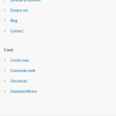
Livrarea produselor
Despre noi
Blog
Contact
Cont
Contul meu
Comenzile mele
Descarcari
Dezautentificare