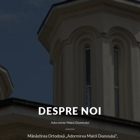
DESPRE NOI
Adormirea Maicii Domnului
Mănăstirea Ortodoxă „Adormirea Maicii Domnului”,