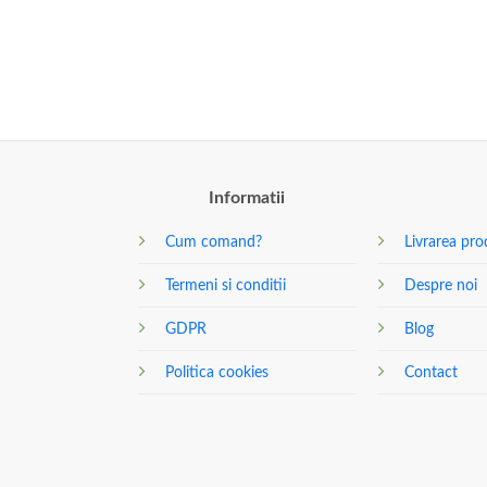
Informatii
Cum comand?
Livrarea pro
Termeni si conditii
Despre noi
GDPR
Blog
Politica cookies
Contact