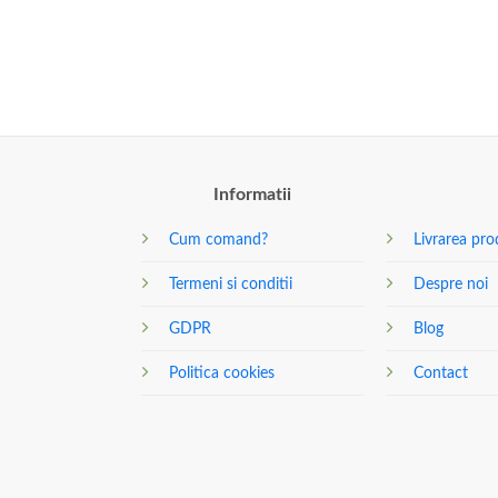
Informatii
Cum comand?
Livrarea pro
Termeni si conditii
Despre noi
GDPR
Blog
Politica cookies
Contact