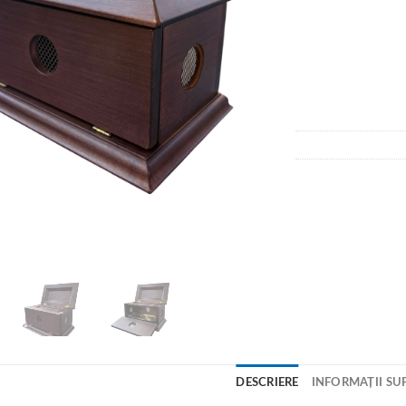
DESCRIERE
INFORMAȚII SU