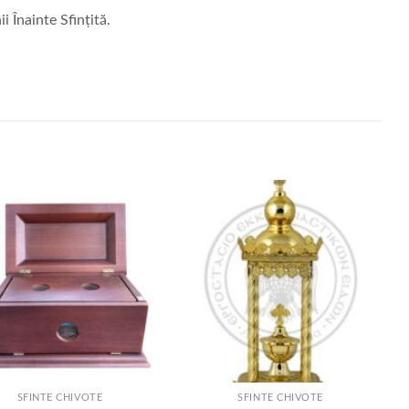
i Înainte Sfințită.
+
SFINTE CHIVOTE
SFINTE CHIVOTE