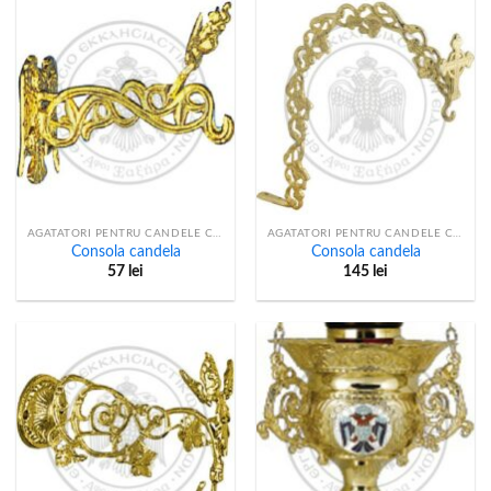
AGATATORI PENTRU CANDELE CU LANT
AGATATORI PENTRU CANDELE CU LANT
Consola candela
Consola candela
57
lei
145
lei