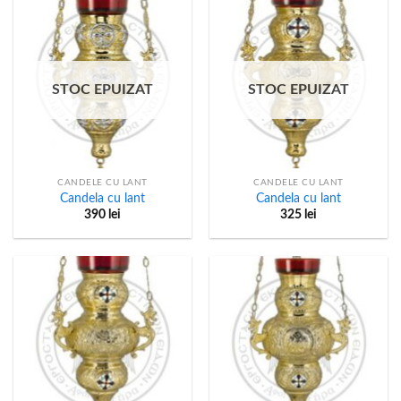
STOC EPUIZAT
STOC EPUIZAT
CANDELE CU LANT
CANDELE CU LANT
Candela cu lant
Candela cu lant
390
lei
325
lei