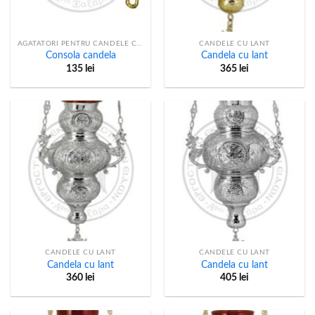
AGATATORI PENTRU CANDELE CU LANT
CANDELE CU LANT
Consola candela
Candela cu lant
135
lei
365
lei
CANDELE CU LANT
CANDELE CU LANT
Candela cu lant
Candela cu lant
360
lei
405
lei