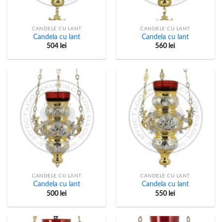
CANDELE CU LANT
CANDELE CU LANT
Candela cu lant
Candela cu lant
504
lei
560
lei
CANDELE CU LANT
CANDELE CU LANT
Candela cu lant
Candela cu lant
500
lei
550
lei