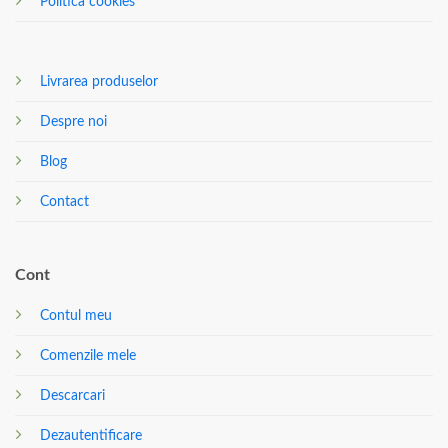
Politica cookies
Livrarea produselor
Despre noi
Blog
Contact
Cont
Contul meu
Comenzile mele
Descarcari
Dezautentificare