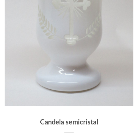
Candela semicristal