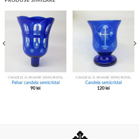
PRODUSE SIMILARE
CANDELE SI PAHARE SEMICRISTAL
CANDELE SI PAHARE SEMICRISTAL
Pahar candela semicristal
Candela semicristal
90
lei
120
lei