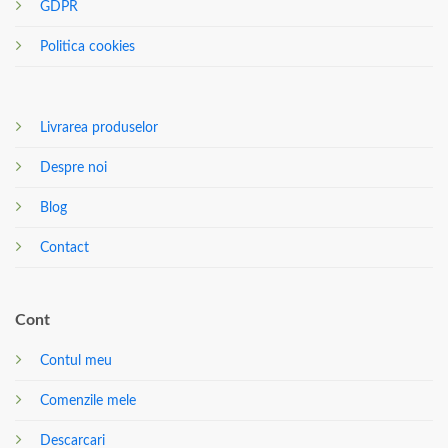
GDPR
Politica cookies
Livrarea produselor
Despre noi
Blog
Contact
Cont
Contul meu
Comenzile mele
Descarcari