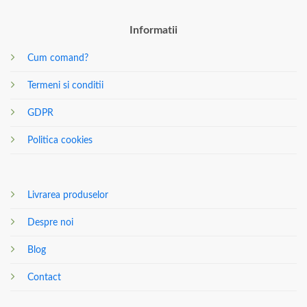
Informatii
Cum comand?
Termeni si conditii
GDPR
Politica cookies
Livrarea produselor
Despre noi
Blog
Contact