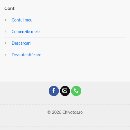
Cont
Contul meu
Comenzile mele
Descarcari
Dezautentificare
© 2026 Chivotos.ro