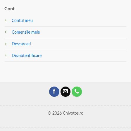
Cont
Contul meu
Comenzile mele
Descarcari
Dezautentificare
© 2026 Chivotos.ro