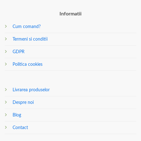
Informatii
Cum comand?
Termeni si conditii
GDPR
Politica cookies
Livrarea produselor
Despre noi
Blog
Contact