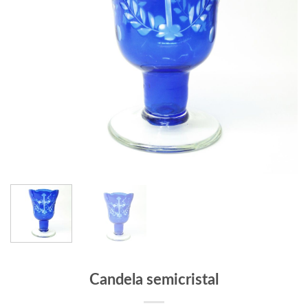
Candela semicristal