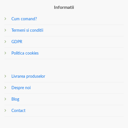
Informatii
Cum comand?
Termeni si conditii
GDPR
Politica cookies
Livrarea produselor
Despre noi
Blog
Contact