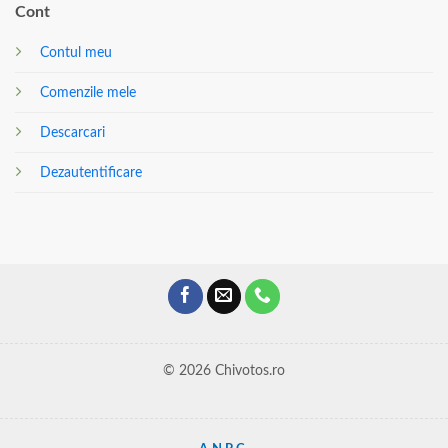
Cont
Contul meu
Comenzile mele
Descarcari
Dezautentificare
© 2026 Chivotos.ro