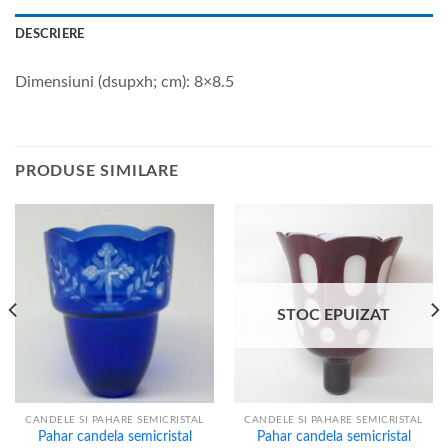
DESCRIERE
Dimensiuni (dsupxh; cm): 8×8.5
PRODUSE SIMILARE
STOC EPUIZAT
CANDELE SI PAHARE SEMICRISTAL
CANDELE SI PAHARE SEMICRISTAL
Pahar candela semicristal
Pahar candela semicristal