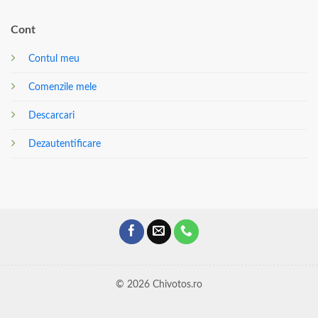
Cont
Contul meu
Comenzile mele
Descarcari
Dezautentificare
© 2026 Chivotos.ro