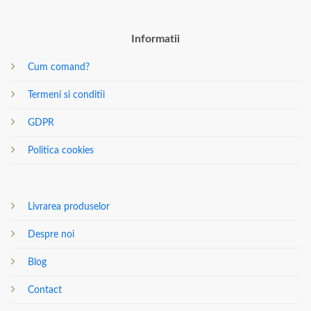
Informatii
Cum comand?
Termeni si conditii
GDPR
Politica cookies
Livrarea produselor
Despre noi
Blog
Contact