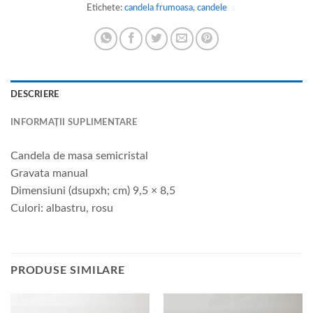
Etichete:
candela frumoasa
,
candele
DESCRIERE
INFORMAȚII SUPLIMENTARE
Candela de masa semicristal
Gravata manual
Dimensiuni (dsupxh; cm) 9,5 × 8,5
Culori: albastru, rosu
PRODUSE SIMILARE