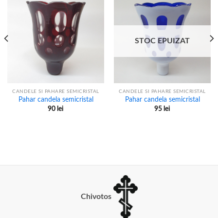
STOC EPUIZAT
CANDELE SI PAHARE SEMICRISTAL
CANDELE SI PAHARE SEMICRISTAL
Pahar candela semicristal
Pahar candela semicristal
90
lei
95
lei
Chivotos