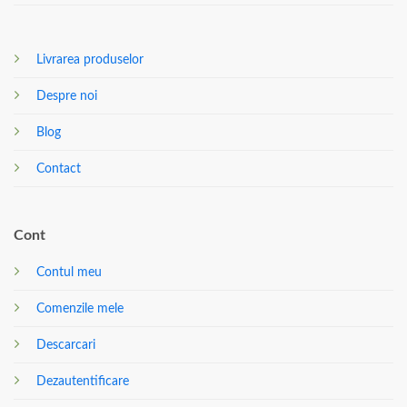
Livrarea produselor
Despre noi
Blog
Contact
Cont
Contul meu
Comenzile mele
Descarcari
Dezautentificare