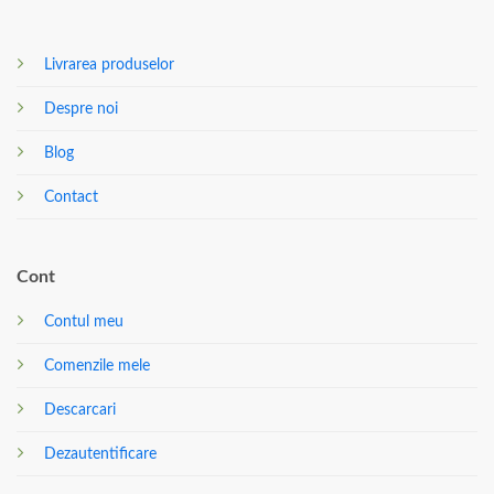
Livrarea produselor
Despre noi
Blog
Contact
Cont
Contul meu
Comenzile mele
Descarcari
Dezautentificare