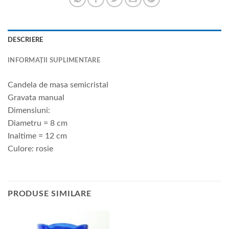
DESCRIERE
INFORMAȚII SUPLIMENTARE
Candela de masa semicristal
Gravata manual
Dimensiuni:
Diametru = 8 cm
Inaltime = 12 cm
Culore: rosie
PRODUSE SIMILARE