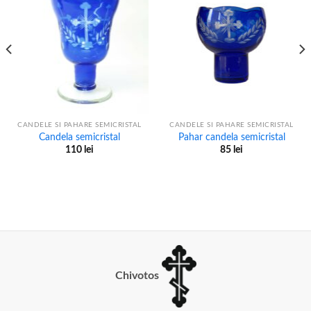
CANDELE SI PAHARE SEMICRISTAL
CANDELE SI PAHARE SEMICRISTAL
Candela semicristal
Pahar candela semicristal
110
lei
85
lei
Chivotos