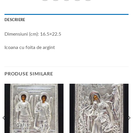
DESCRIERE
Dimensiuni (cm): 16.5×22.5
Icoana cu foita de argint
PRODUSE SIMILARE