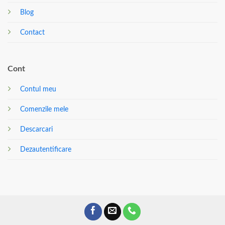
Blog
Contact
Cont
Contul meu
Comenzile mele
Descarcari
Dezautentificare