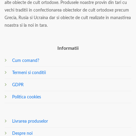
alte obiecte de cult ortodoxe. Produsele noastre provin din tari cu
vechi traditii in confectionarea obiectelor de cult ortodoxe precum
Grecia, Rusia si Ucraina dar si obiecte de cult realizate in manastirea
noastra si la noi in tara.
Informatii
Cum comand?
Termeni si conditii
GDPR
Politica cookies
Livrarea produselor
Despre noi