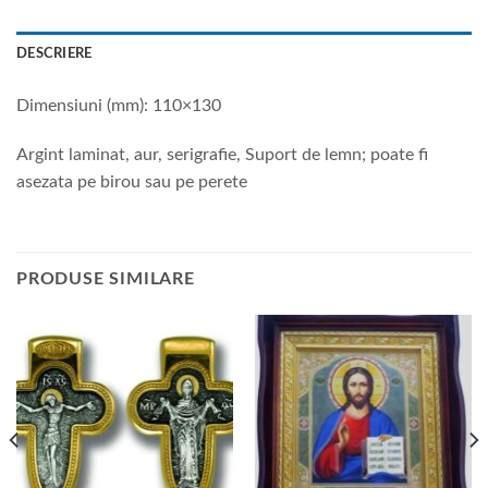
DESCRIERE
Dimensiuni (mm): 110×130
Argint laminat, aur, serigrafie, Suport de lemn; poate fi
asezata pe birou sau pe perete
PRODUSE SIMILARE