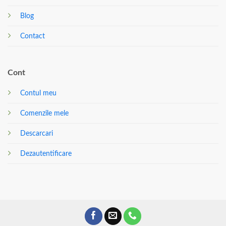
Blog
Contact
Cont
Contul meu
Comenzile mele
Descarcari
Dezautentificare