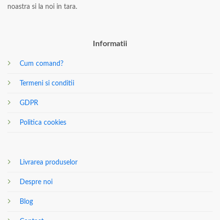
noastra si la noi in tara.
Informatii
Cum comand?
Termeni si conditii
GDPR
Politica cookies
Livrarea produselor
Despre noi
Blog