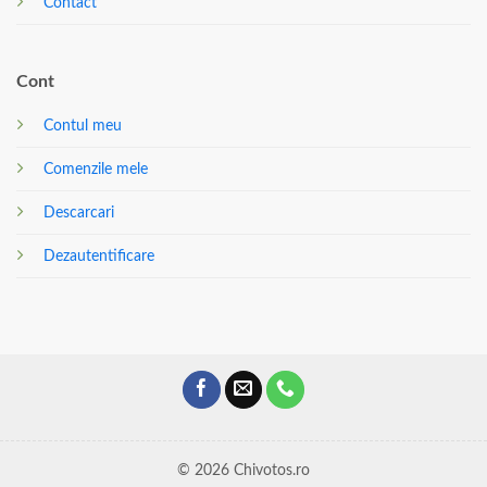
Contact
Cont
Contul meu
Comenzile mele
Descarcari
Dezautentificare
© 2026 Chivotos.ro