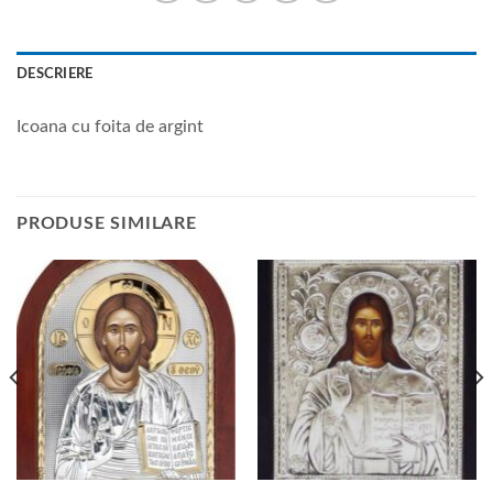
DESCRIERE
Icoana cu foita de argint
PRODUSE SIMILARE