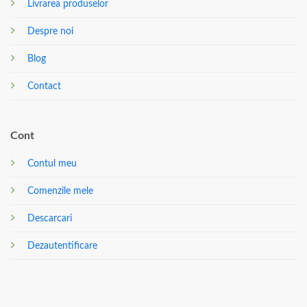
Livrarea produselor
Despre noi
Blog
Contact
Cont
Contul meu
Comenzile mele
Descarcari
Dezautentificare