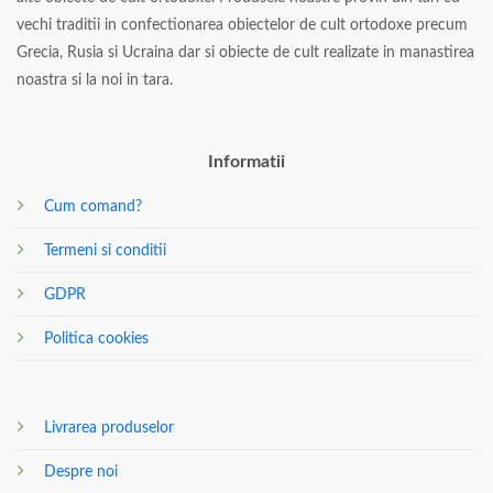
vechi traditii in confectionarea obiectelor de cult ortodoxe precum
Grecia, Rusia si Ucraina dar si obiecte de cult realizate in manastirea
noastra si la noi in tara.
Informatii
Cum comand?
Termeni si conditii
GDPR
Politica cookies
Livrarea produselor
Despre noi