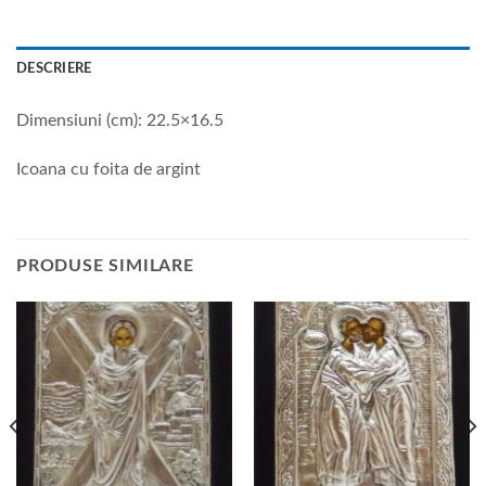
DESCRIERE
Dimensiuni (cm): 22.5×16.5
Icoana cu foita de argint
PRODUSE SIMILARE