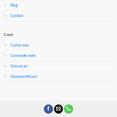
Blog
Contact
Cont
Contul meu
Comenzile mele
Descarcari
Dezautentificare