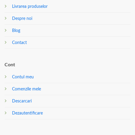
Livrarea produselor
Despre noi
Blog
Contact
Cont
Contul meu
Comenzile mele
Descarcari
Dezautentificare