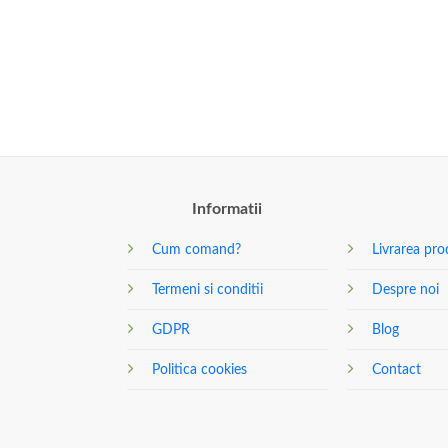
Informatii
Cum comand?
Livrarea pro
Termeni si conditii
Despre noi
GDPR
Blog
Politica cookies
Contact