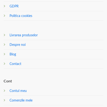
GDPR
Politica cookies
Livrarea produselor
Despre noi
Blog
Contact
Cont
Contul meu
Comenzile mele