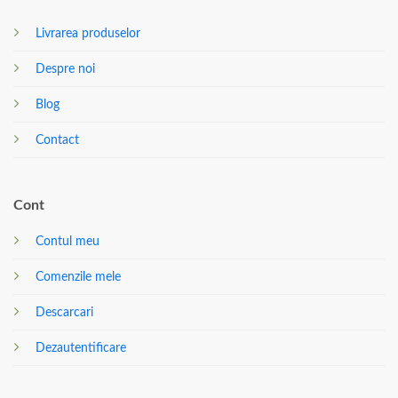
Livrarea produselor
Despre noi
Blog
Contact
Cont
Contul meu
Comenzile mele
Descarcari
Dezautentificare