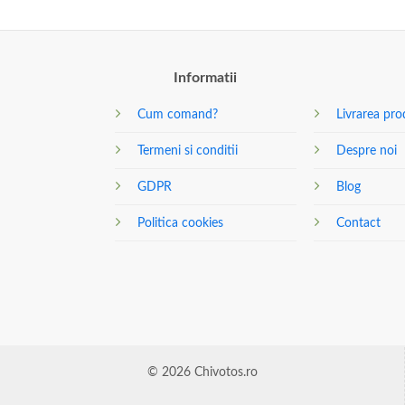
Informatii
Cum comand?
Livrarea pro
Termeni si conditii
Despre noi
GDPR
Blog
Politica cookies
Contact
© 2026 Chivotos.ro