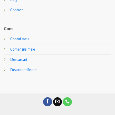
Contact
Cont
Contul meu
Comenzile mele
Descarcari
Dezautentificare