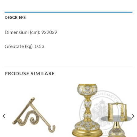
DESCRIERE
Dimensiuni (cm): 9x20x9
Greutate (kg): 0.53
PRODUSE SIMILARE