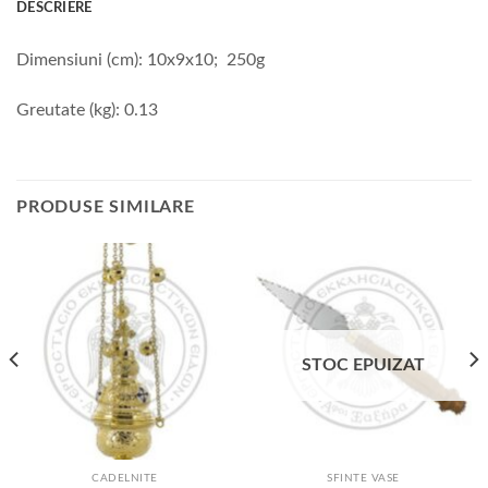
DESCRIERE
Dimensiuni (cm): 10x9x10; 250g
Greutate (kg): 0.13
PRODUSE SIMILARE
STOC EPUIZAT
CADELNITE
SFINTE VASE