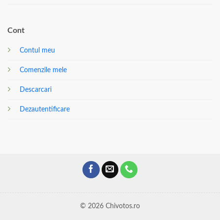
Cont
Contul meu
Comenzile mele
Descarcari
Dezautentificare
© 2026 Chivotos.ro