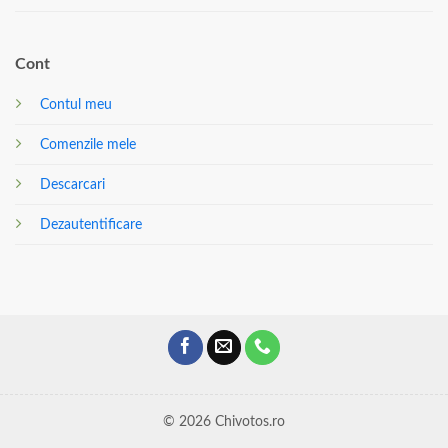
Cont
Contul meu
Comenzile mele
Descarcari
Dezautentificare
© 2026 Chivotos.ro