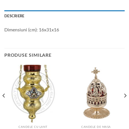
DESCRIERE
Dimensiuni (cm): 16x31x16
PRODUSE SIMILARE
CANDELE CU LANT
CANDELE DE MASA