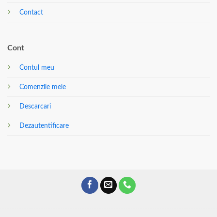
Contact
Cont
Contul meu
Comenzile mele
Descarcari
Dezautentificare