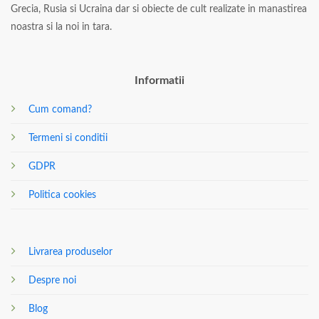
Grecia, Rusia si Ucraina dar si obiecte de cult realizate in manastirea
noastra si la noi in tara.
Informatii
Cum comand?
Termeni si conditii
GDPR
Politica cookies
Livrarea produselor
Despre noi
Blog