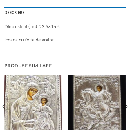
DESCRIERE
Dimensiuni (cm): 23.5×16.5
Icoana cu foita de argint
PRODUSE SIMILARE