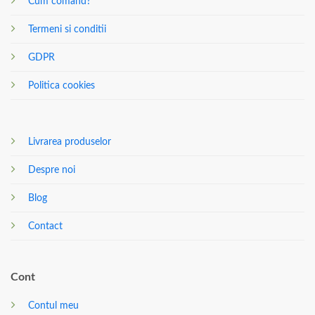
Cum comand?
Termeni si conditii
GDPR
Politica cookies
Livrarea produselor
Despre noi
Blog
Contact
Cont
Contul meu