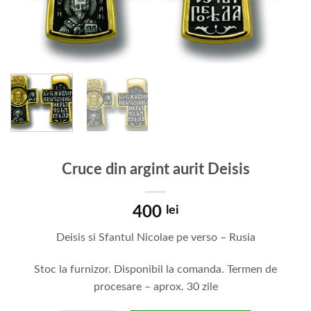
Cruce din argint aurit Deisis
400
lei
Deisis si Sfantul Nicolae pe verso – Rusia
Stoc la furnizor. Disponibil la comanda. Termen de
procesare – aprox. 30 zile