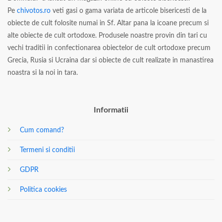
Pe
chivotos.ro
veti gasi o gama variata de articole bisericesti de la
obiecte de cult folosite numai in Sf. Altar pana la icoane precum si
alte obiecte de cult ortodoxe. Produsele noastre provin din tari cu
vechi traditii in confectionarea obiectelor de cult ortodoxe precum
Grecia, Rusia si Ucraina dar si obiecte de cult realizate in manastirea
noastra si la noi in tara.
Informatii
Cum comand?
Termeni si conditii
GDPR
Politica cookies