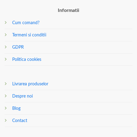
Informatii
Cum comand?
Termeni si conditii
GDPR
Politica cookies
Livrarea produselor
Despre noi
Blog
Contact