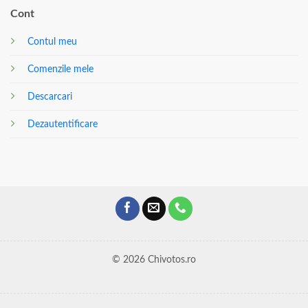
Cont
Contul meu
Comenzile mele
Descarcari
Dezautentificare
© 2026 Chivotos.ro