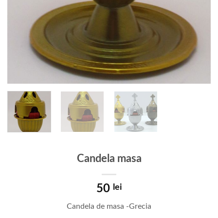
Candela masa
50
lei
Candela de masa -Grecia