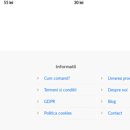
55
lei
30
lei
Informatii
Cum comand?
Livrarea pro
Termeni si conditii
Despre noi
GDPR
Blog
Politica cookies
Contact