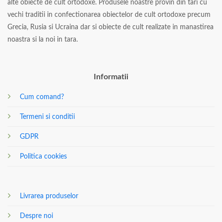
alte obiecte de cult ortodoxe. Produsele noastre provin din tari cu
vechi traditii in confectionarea obiectelor de cult ortodoxe precum
Grecia, Rusia si Ucraina dar si obiecte de cult realizate in manastirea
noastra si la noi in tara.
Informatii
Cum comand?
Termeni si conditii
GDPR
Politica cookies
Livrarea produselor
Despre noi