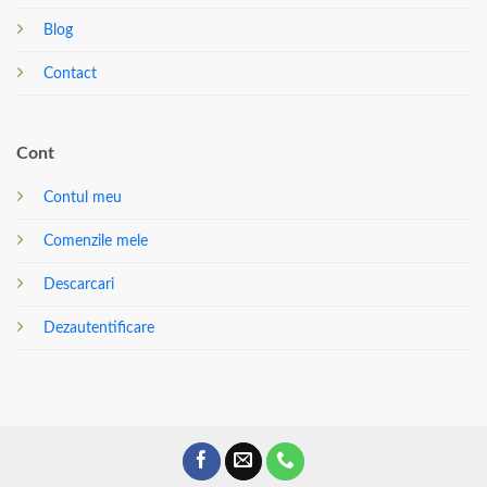
Blog
Contact
Cont
Contul meu
Comenzile mele
Descarcari
Dezautentificare