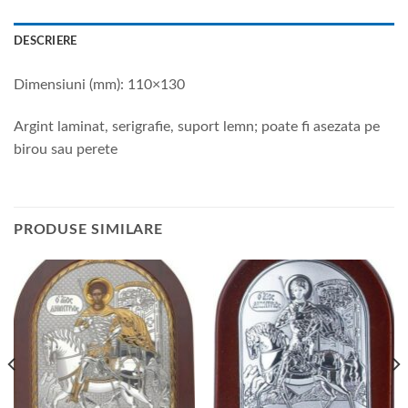
DESCRIERE
Dimensiuni (mm): 110×130
Argint laminat, serigrafie, suport lemn; poate fi asezata pe
birou sau perete
PRODUSE SIMILARE