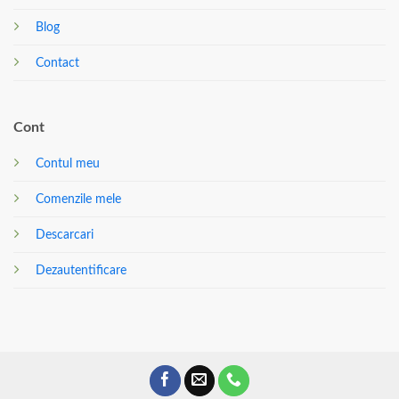
Blog
Contact
Cont
Contul meu
Comenzile mele
Descarcari
Dezautentificare