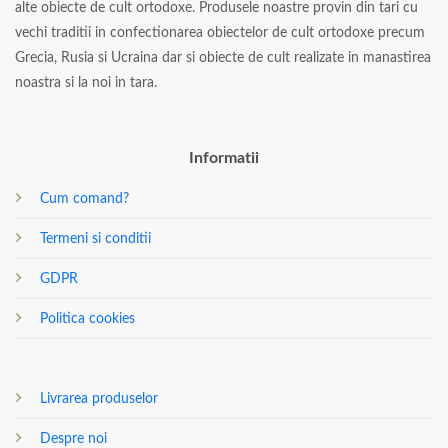
alte obiecte de cult ortodoxe. Produsele noastre provin din tari cu
vechi traditii in confectionarea obiectelor de cult ortodoxe precum
Grecia, Rusia si Ucraina dar si obiecte de cult realizate in manastirea
noastra si la noi in tara.
Informatii
Cum comand?
Termeni si conditii
GDPR
Politica cookies
Livrarea produselor
Despre noi