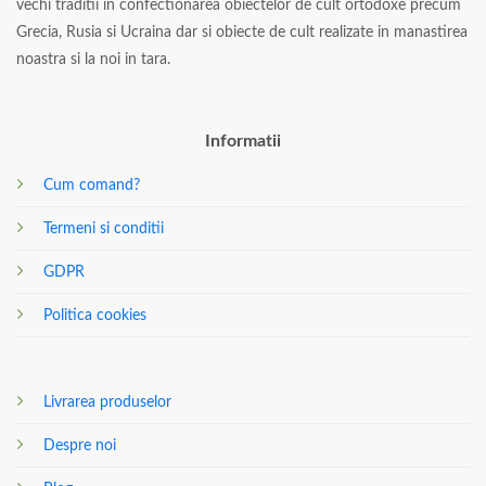
vechi traditii in confectionarea obiectelor de cult ortodoxe precum
Grecia, Rusia si Ucraina dar si obiecte de cult realizate in manastirea
noastra si la noi in tara.
Informatii
Cum comand?
Termeni si conditii
GDPR
Politica cookies
Livrarea produselor
Despre noi