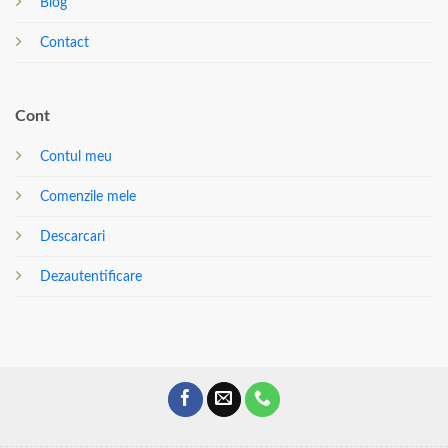
Blog
Contact
Cont
Contul meu
Comenzile mele
Descarcari
Dezautentificare