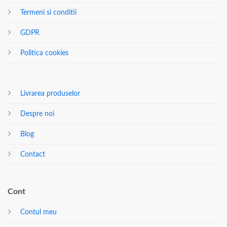
Termeni si conditii
GDPR
Politica cookies
Livrarea produselor
Despre noi
Blog
Contact
Cont
Contul meu