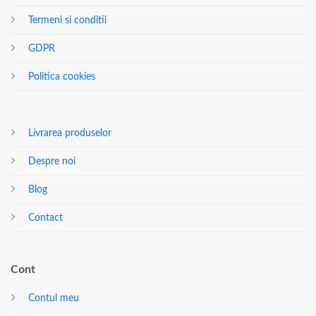
Termeni si conditii
GDPR
Politica cookies
Livrarea produselor
Despre noi
Blog
Contact
Cont
Contul meu