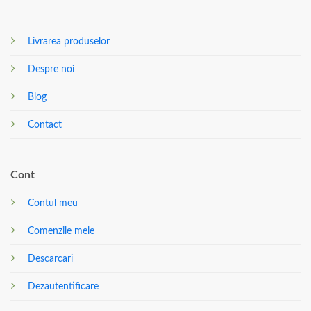
Livrarea produselor
Despre noi
Blog
Contact
Cont
Contul meu
Comenzile mele
Descarcari
Dezautentificare