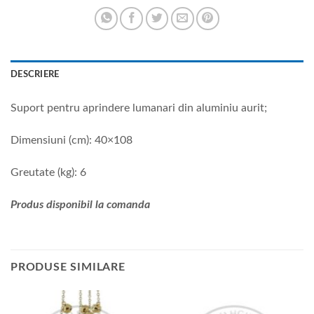
DESCRIERE
Suport pentru aprindere lumanari din aluminiu aurit;
Dimensiuni (cm): 40×108
Greutate (kg): 6
Produs disponibil la comanda
PRODUSE SIMILARE