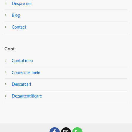
Despre noi
Blog
Contact
Cont
Contul meu
Comenzile mele
Descarcari
Dezautentificare