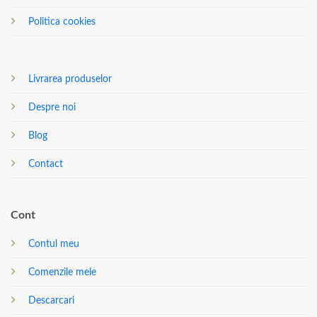
Politica cookies
Livrarea produselor
Despre noi
Blog
Contact
Cont
Contul meu
Comenzile mele
Descarcari